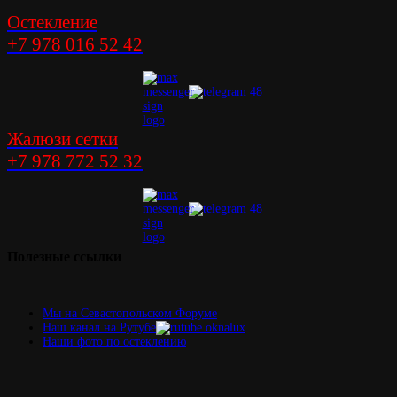
Остекление
+7 978 016 52 42
Жалюзи сетки
+7 978 772 52 32
Полезные
ссылки
Мы на Севастопольском Форуме
Наш канал на Рутубе
Наши фото по остеклению