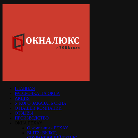
ГЛАВНАЯ
РАССРОЧКА НА ОКНА
АКЦИЯ
У КОГО ЗАКАЗАТЬ ОКНА
О НАШЕЙ КОМПАНИИ
ОТЗЫВЫ
ПРОИЗВОДСТВО
ОКНА РЕХАУ
О компании - РЕХАУ
BLITZ: ВЫБОР,
СОХРАНЯЮЩИЙ ТЕПЛО