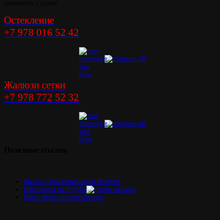
свяжитесь с нами!
Остекление
+7 978 016 52 42
Жалюзи сетки
+7 978 772 52 32
Полезные
ссылки
Мы на Севастопольском Форуме
Наш канал на Рутубе
Наши фото по остеклению