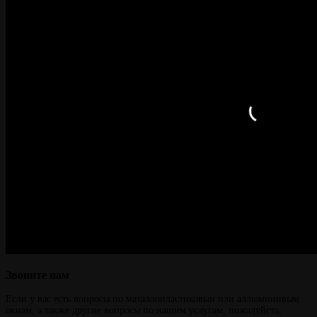
Звоните
нам
Если у вас есть вопросы по маталлопластиковыи или аллюминивым
окнам, а также другие вопросы по нашим услугам, пожалуйста,