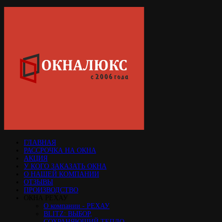
ГЛАВНАЯ
РАССРОЧКА НА ОКНА
АКЦИЯ
У КОГО ЗАКАЗАТЬ ОКНА
О НАШЕЙ КОМПАНИИ
ОТЗЫВЫ
ПРОИЗВОДСТВО
ОКНА РЕХАУ
О компании - РЕХАУ
BLITZ: ВЫБОР,
СОХРАНЯЮЩИЙ ТЕПЛО