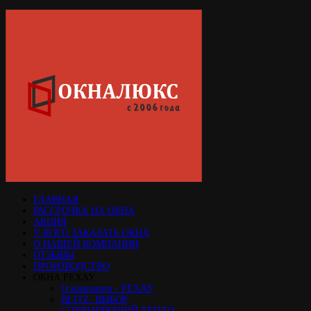
ГЛАВНАЯ
РАССРОЧКА НА ОКНА
АКЦИЯ
У КОГО ЗАКАЗАТЬ ОКНА
О НАШЕЙ КОМПАНИИ
ОТЗЫВЫ
ПРОИЗВОДСТВО
ОКНА РЕХАУ
О компании - РЕХАУ
BLITZ: ВЫБОР,
СОХРАНЯЮЩИЙ ТЕПЛО