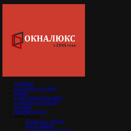
ГЛАВНАЯ
РАССРОЧКА НА ОКНА
АКЦИЯ
У КОГО ЗАКАЗАТЬ ОКНА
О НАШЕЙ КОМПАНИИ
ОТЗЫВЫ
ПРОИЗВОДСТВО
ОКНА РЕХАУ
О компании - РЕХАУ
BLITZ: ВЫБОР,
СОХРАНЯЮЩИЙ ТЕПЛО