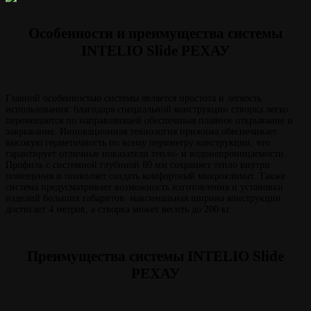
Особенности и преимущества системы
INTELIO Slide РЕХАУ
Главной особенностью системы является простота и легкость
использования: благодаря специальной конструкции створка легко
перемещается по направляющей обеспечивая плавное открывание и
закрывание. Инновационная технология прижима обеспечивает
высокую герметичность по всему периметру конструкции, что
гарантирует отличные показатели тепло- и водонепроницаемости.
Профиль с системной глубиной 80 мм сохраняет тепло внутри
помещения и позволяет создать комфортный микроклимат. Также
система предусматривает возможность изготовления и установки
изделий больших габаритов: максимальная ширина конструкции
достигает 4 метров, а створка может весить до 200 кг.
Преимущества системы INTELIO Slide
РЕХАУ