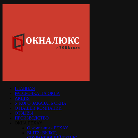
ГЛАВНАЯ
РАССРОЧКА НА ОКНА
АКЦИЯ
У КОГО ЗАКАЗАТЬ ОКНА
О НАШЕЙ КОМПАНИИ
ОТЗЫВЫ
ПРОИЗВОДСТВО
ОКНА РЕХАУ
О компании - РЕХАУ
BLITZ: ВЫБОР,
СОХРАНЯЮЩИЙ ТЕПЛО