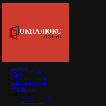
ГЛАВНАЯ
РАССРОЧКА НА ОКНА
АКЦИЯ
У КОГО ЗАКАЗАТЬ ОКНА
О НАШЕЙ КОМПАНИИ
ОТЗЫВЫ
ПРОИЗВОДСТВО
ОКНА РЕХАУ
О компании - РЕХАУ
BLITZ: ВЫБОР,
СОХРАНЯЮЩИЙ ТЕПЛО