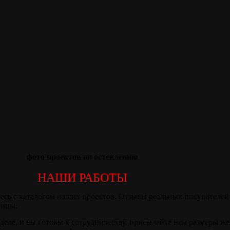
фото проектов по остеклению
НАШИ РАБОТЫ
есь с каталогом наших проектов. Отзывы реальных покупателей 
ницы.
деле, и вы готовы к сотрудничеству, присылайте нам размеры ж