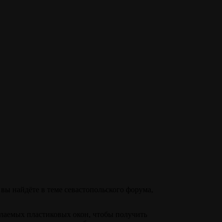
вы найдёте в теме севастопольского форума,
елаемых пластиковых окон, чтобы получить