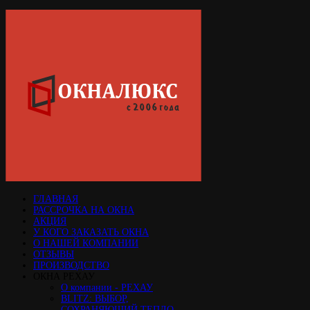
ГЛАВНАЯ
РАССРОЧКА НА ОКНА
АКЦИЯ
У КОГО ЗАКАЗАТЬ ОКНА
О НАШЕЙ КОМПАНИИ
ОТЗЫВЫ
ПРОИЗВОДСТВО
ОКНА РЕХАУ
О компании - РЕХАУ
BLITZ: ВЫБОР,
СОХРАНЯЮЩИЙ ТЕПЛО