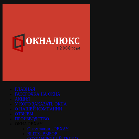
ГЛАВНАЯ
РАССРОЧКА НА ОКНА
АКЦИЯ
У КОГО ЗАКАЗАТЬ ОКНА
О НАШЕЙ КОМПАНИИ
ОТЗЫВЫ
ПРОИЗВОДСТВО
ОКНА РЕХАУ
О компании - РЕХАУ
BLITZ: ВЫБОР,
СОХРАНЯЮЩИЙ ТЕПЛО