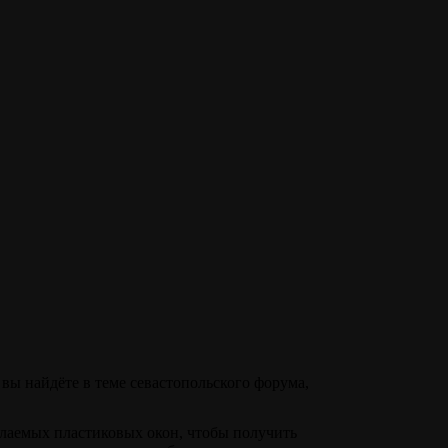
вы найдёте в теме севастопольского форума,
елаемых пластиковых окон, чтобы получить