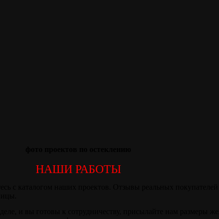
фото проектов по остеклению
НАШИ РАБОТЫ
есь с каталогом наших проектов. Отзывы реальных покупателей 
ницы.
деле, и вы готовы к сотрудничеству, присылайте нам размеры ж