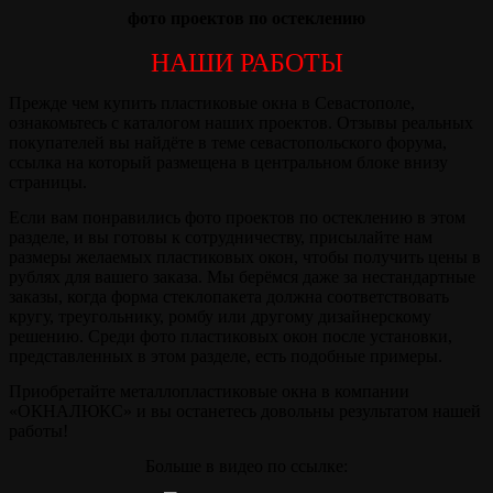
фото проектов по остеклению
НАШИ РАБОТЫ
Прежде чем купить пластиковые окна в Севастополе,
ознакомьтесь с каталогом наших проектов. Отзывы реальных
покупателей вы найдёте в теме севастопольского форума,
ссылка на который размещена в центральном блоке внизу
страницы.
Если вам понравились фото проектов по остеклению в этом
разделе, и вы готовы к сотрудничеству, присылайте нам
размеры желаемых пластиковых окон, чтобы получить цены в
рублях для вашего заказа. Мы берёмся даже за нестандартные
заказы, когда форма стеклопакета должна соответствовать
кругу, треугольнику, ромбу или другому дизайнерскому
решению. Среди фото пластиковых окон после установки,
представленных в этом разделе, есть подобные примеры.
Приобретайте металлопластиковые окна в компании
«ОКНАЛЮКС» и вы останетесь довольны результатом нашей
работы!
Больше в видео по ссылке: