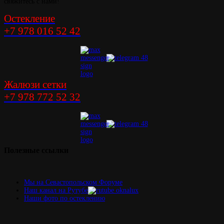
свяжитесь с нами!
Остекление
+7 978 016 52 42
Жалюзи сетки
+7 978 772 52 32
Полезные
ссылки
Мы на Севастопольском Форуме
Наш канал на Рутубе
Наши фото по остеклению