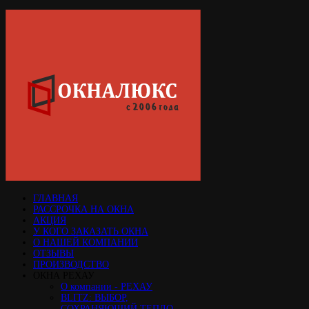
ГЛАВНАЯ
РАССРОЧКА НА ОКНА
АКЦИЯ
У КОГО ЗАКАЗАТЬ ОКНА
О НАШЕЙ КОМПАНИИ
ОТЗЫВЫ
ПРОИЗВОДСТВО
ОКНА РЕХАУ
О компании - РЕХАУ
BLITZ: ВЫБОР,
СОХРАНЯЮЩИЙ ТЕПЛО