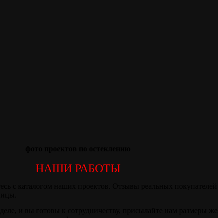
фото проектов по остеклению
НАШИ РАБОТЫ
есь с каталогом наших проектов. Отзывы реальных покупателей 
ницы.
деле, и вы готовы к сотрудничеству, присылайте нам размеры ж