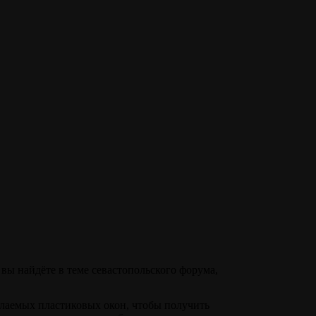
вы найдёте в теме севастопольского форума,
елаемых пластиковых окон, чтобы получить