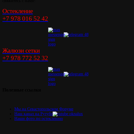
свяжитесь с нами!
Остекление
+7 978 016 52 42
Жалюзи сетки
+7 978 772 52 32
Полезные
ссылки
Мы на Севастопольском Форуме
Наш канал на Рутубе
Наши фото по остеклению