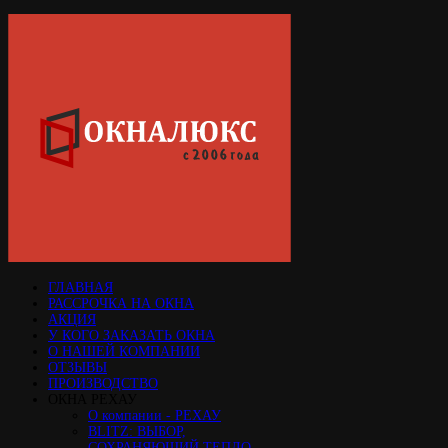
ГЛАВНАЯ
РАССРОЧКА НА ОКНА
АКЦИЯ
У КОГО ЗАКАЗАТЬ ОКНА
О НАШЕЙ КОМПАНИИ
ОТЗЫВЫ
ПРОИЗВОДСТВО
ОКНА РЕХАУ
О компании - РЕХАУ
BLITZ: ВЫБОР,
СОХРАНЯЮЩИЙ ТЕПЛО