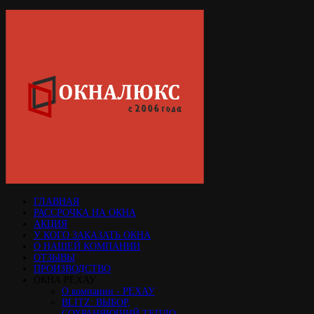
ГЛАВНАЯ
РАССРОЧКА НА ОКНА
АКЦИЯ
У КОГО ЗАКАЗАТЬ ОКНА
О НАШЕЙ КОМПАНИИ
ОТЗЫВЫ
ПРОИЗВОДСТВО
ОКНА РЕХАУ
О компании - РЕХАУ
BLITZ: ВЫБОР,
СОХРАНЯЮЩИЙ ТЕПЛО