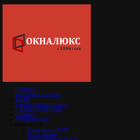
ГЛАВНАЯ
РАССРОЧКА НА ОКНА
АКЦИЯ
У КОГО ЗАКАЗАТЬ ОКНА
О НАШЕЙ КОМПАНИИ
ОТЗЫВЫ
ПРОИЗВОДСТВО
ОКНА РЕХАУ
О компании - РЕХАУ
BLITZ: ВЫБОР,
СОХРАНЯЮЩИЙ ТЕПЛО