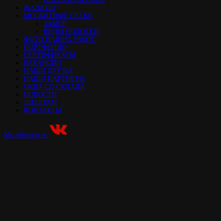
ЖАЛЮЗИ
МОСКИТНЫЕ СЕТКИ
ЗАМЕР
ВИДЫ ПОЛОТЕН
ФОТО НАШИХ РАБОТ
ПОРТФОЛИО
СЕРТИФИКАТЫ
ВАКАНСИИ
НАШИ ДРУЗЬЯ
НАШИ ПАРТНЕРЫ
ОКНА СО СКЛАДА
НОВОСТИ
ДИЛЕРАМ
КОНТАКТЫ
Мы вКонтакте