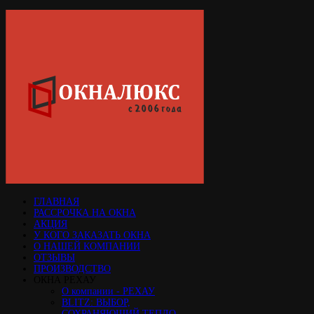
ГЛАВНАЯ
РАССРОЧКА НА ОКНА
АКЦИЯ
У КОГО ЗАКАЗАТЬ ОКНА
О НАШЕЙ КОМПАНИИ
ОТЗЫВЫ
ПРОИЗВОДСТВО
ОКНА РЕХАУ
О компании - РЕХАУ
BLITZ: ВЫБОР,
СОХРАНЯЮЩИЙ ТЕПЛО