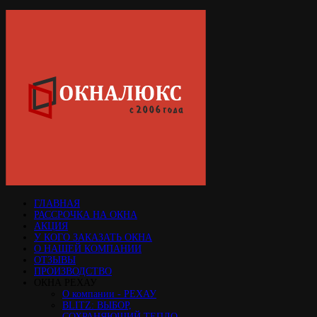
ГЛАВНАЯ
РАССРОЧКА НА ОКНА
АКЦИЯ
У КОГО ЗАКАЗАТЬ ОКНА
О НАШЕЙ КОМПАНИИ
ОТЗЫВЫ
ПРОИЗВОДСТВО
ОКНА РЕХАУ
О компании - РЕХАУ
BLITZ: ВЫБОР,
СОХРАНЯЮЩИЙ ТЕПЛО