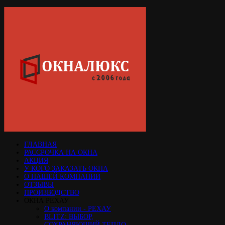
ГЛАВНАЯ
РАССРОЧКА НА ОКНА
АКЦИЯ
У КОГО ЗАКАЗАТЬ ОКНА
О НАШЕЙ КОМПАНИИ
ОТЗЫВЫ
ПРОИЗВОДСТВО
ОКНА РЕХАУ
О компании - РЕХАУ
BLITZ: ВЫБОР,
СОХРАНЯЮЩИЙ ТЕПЛО