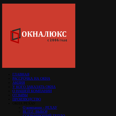
ГЛАВНАЯ
РАССРОЧКА НА ОКНА
АКЦИЯ
У КОГО ЗАКАЗАТЬ ОКНА
О НАШЕЙ КОМПАНИИ
ОТЗЫВЫ
ПРОИЗВОДСТВО
ОКНА РЕХАУ
О компании - РЕХАУ
BLITZ: ВЫБОР,
СОХРАНЯЮЩИЙ ТЕПЛО