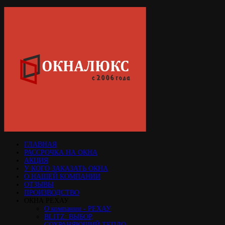
ГЛАВНАЯ
РАССРОЧКА НА ОКНА
АКЦИЯ
У КОГО ЗАКАЗАТЬ ОКНА
О НАШЕЙ КОМПАНИИ
ОТЗЫВЫ
ПРОИЗВОДСТВО
ОКНА РЕХАУ
О компании - РЕХАУ
BLITZ: ВЫБОР,
СОХРАНЯЮЩИЙ ТЕПЛО