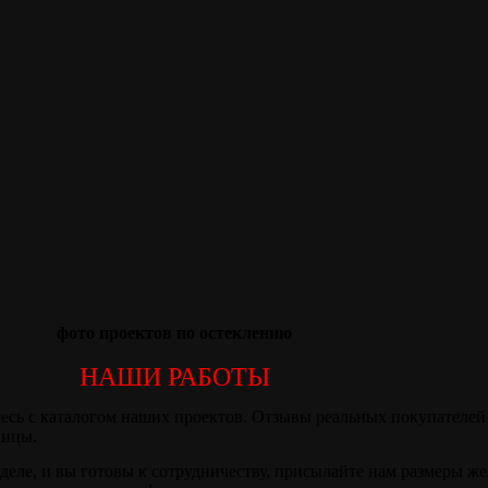
фото проектов по остеклению
НАШИ РАБОТЫ
есь с каталогом наших проектов. Отзывы реальных покупателей 
ницы.
деле, и вы готовы к сотрудничеству, присылайте нам размеры ж