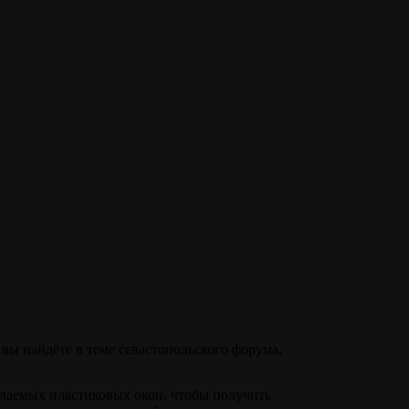
вы найдёте в теме севастопольского форума,
елаемых пластиковых окон, чтобы получить