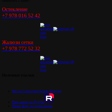
свяжитесь с нами!
Остекление
+7 978 016 52 42
Жалюзи сетки
+7 978 772 52 32
Полезные
ссылки
Мы на Севастопольском Форуме
Наш канал на Рутубе
Наши фото по остеклению