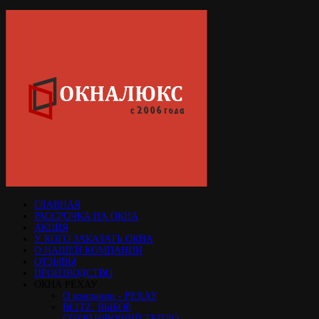
ГЛАВНАЯ
РАССРОЧКА НА ОКНА
АКЦИЯ
У КОГО ЗАКАЗАТЬ ОКНА
О НАШЕЙ КОМПАНИИ
ОТЗЫВЫ
ПРОИЗВОДСТВО
ОКНА РЕХАУ
О компании - РЕХАУ
BLITZ: ВЫБОР,
СОХРАНЯЮЩИЙ ТЕПЛО