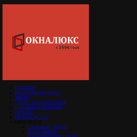
ГЛАВНАЯ
РАССРОЧКА НА ОКНА
АКЦИЯ
У КОГО ЗАКАЗАТЬ ОКНА
О НАШЕЙ КОМПАНИИ
ОТЗЫВЫ
ПРОИЗВОДСТВО
ОКНА РЕХАУ
О компании - РЕХАУ
BLITZ: ВЫБОР,
СОХРАНЯЮЩИЙ ТЕПЛО