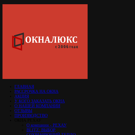
ГЛАВНАЯ
РАССРОЧКА НА ОКНА
АКЦИЯ
У КОГО ЗАКАЗАТЬ ОКНА
О НАШЕЙ КОМПАНИИ
ОТЗЫВЫ
ПРОИЗВОДСТВО
ОКНА РЕХАУ
О компании - РЕХАУ
BLITZ: ВЫБОР,
СОХРАНЯЮЩИЙ ТЕПЛО